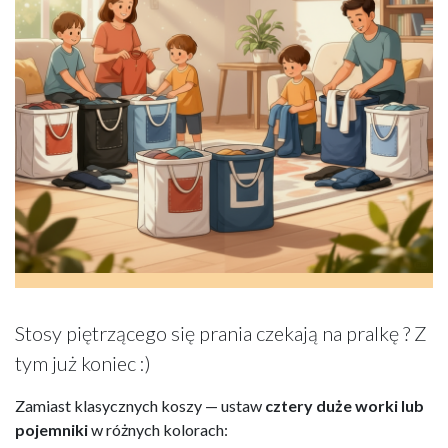
Stosy piętrzącego się prania czekają na pralkę ? Z
tym już koniec :)
Zamiast klasycznych koszy — ustaw
cztery duże worki lub
pojemniki
w różnych kolorach: