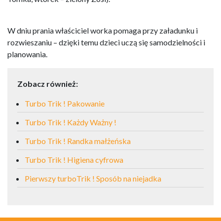
W dniu prania właściciel worka pomaga przy załadunku i
rozwieszaniu – dzięki temu dzieci uczą się samodzielności i
planowania.
Zobacz również:
Turbo Trik ! Pakowanie
Turbo Trik ! Każdy Ważny !
Turbo Trik ! Randka małżeńska
Turbo Trik ! Higiena cyfrowa
Pierwszy turboTrik ! Sposób na niejadka