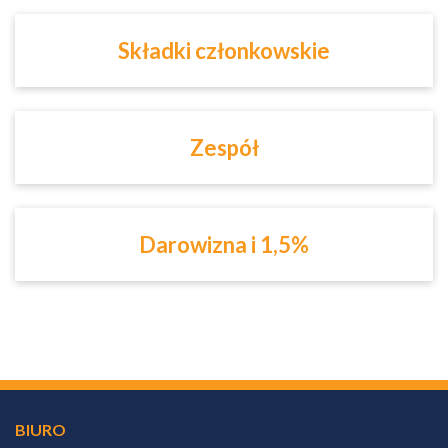
Składki członkowskie
Zespół
Darowizna i 1,5%
BIURO