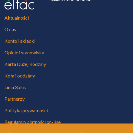
Aktualności
O nas
Konto i składki
Opinie i stanowiska
Karta Dużej Rodziny
Koła i oddziały
Linia 3plus
Partnerzy
Polityka prywatności
Regulamin płatności on-line