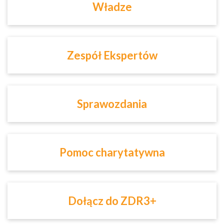
Władze
Zespół Ekspertów
Sprawozdania
Pomoc charytatywna
Dołącz do ZDR3+