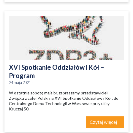
XVI Spotkanie Oddziałów i Kół –
Program
24 maja 2021 r.
W ostatnią sobotę maja br. zapraszamy przedstawicieli
Związku z całej Polski na XVI Spotkanie Oddziałów i Kół. do
Centralnego Domu Technologii w Warszawie przy ulicy
Kruczej 50.
Czytaj więcej