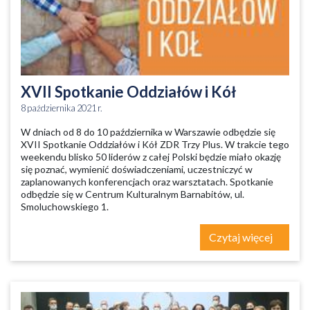
XVII Spotkanie Oddziałów i Kół
8 października 2021 r.
W dniach od 8 do 10 października w Warszawie odbędzie się
XVII Spotkanie Oddziałów i Kół ZDR Trzy Plus. W trakcie tego
weekendu blisko 50 liderów z całej Polski będzie miało okazję
się poznać, wymienić doświadczeniami, uczestniczyć w
zaplanowanych konferencjach oraz warsztatach. Spotkanie
odbędzie się w Centrum Kulturalnym Barnabitów, ul.
Smoluchowskiego 1.
Czytaj więcej