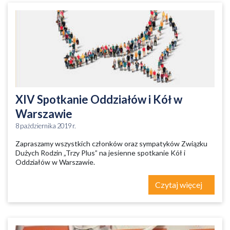
XIV Spotkanie Oddziałów i Kół w
Warszawie
8 października 2019 r.
Zapraszamy wszystkich członków oraz sympatyków Związku
Dużych Rodzin „Trzy Plus” na jesienne spotkanie Kół i
Oddziałów w Warszawie.
Czytaj więcej