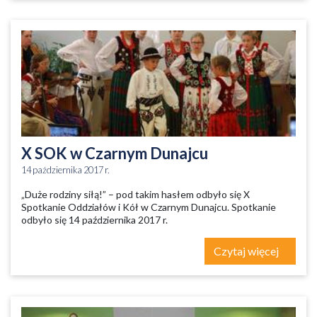
X SOK w Czarnym Dunajcu
14 października 2017 r.
„Duże rodziny siłą!” – pod takim hasłem odbyło się X
Spotkanie Oddziałów i Kół w Czarnym Dunajcu. Spotkanie
odbyło się 14 października 2017 r.
Czytaj więcej