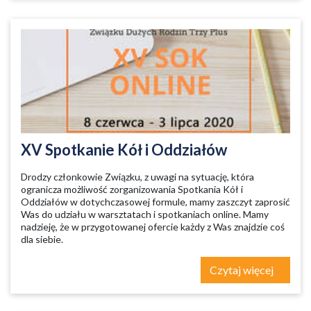
XV Spotkanie Kół i Oddziałów
Drodzy członkowie Związku, z uwagi na sytuację, która
ogranicza możliwość zorganizowania Spotkania Kół i
Oddziałów w dotychczasowej formule, mamy zaszczyt zaprosić
Was do udziału w warsztatach i spotkaniach online. Mamy
nadzieję, że w przygotowanej ofercie każdy z Was znajdzie coś
dla siebie.
Czytaj więcej