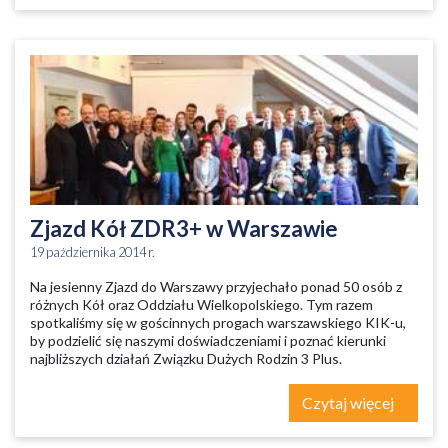
Zjazd Kół ZDR3+ w Warszawie
19 października 2014 r.
Na jesienny Zjazd do Warszawy przyjechało ponad 50 osób z
różnych Kół oraz Oddziału Wielkopolskiego. Tym razem
spotkaliśmy się w gościnnych progach warszawskiego KIK-u,
by podzielić się naszymi doświadczeniami i poznać kierunki
najbliższych działań Związku Dużych Rodzin 3 Plus.
Czytaj więcej