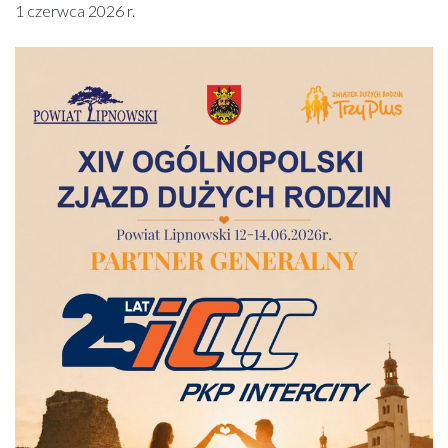
1 czerwca 2026 r.