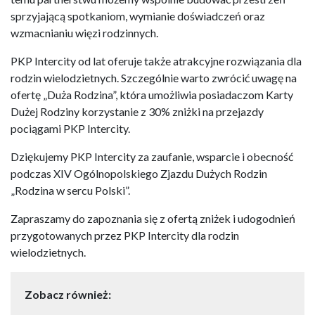
sprzyjającą spotkaniom, wymianie doświadczeń oraz
wzmacnianiu więzi rodzinnych.
PKP Intercity od lat oferuje także atrakcyjne rozwiązania dla
rodzin wielodzietnych. Szczególnie warto zwrócić uwagę na
ofertę „Duża Rodzina”, która umożliwia posiadaczom Karty
Dużej Rodziny korzystanie z 30% zniżki na przejazdy
pociągami PKP Intercity.
Dziękujemy PKP Intercity za zaufanie, wsparcie i obecność
podczas XIV Ogólnopolskiego Zjazdu Dużych Rodzin
„Rodzina w sercu Polski”.
Zapraszamy do zapoznania się z ofertą zniżek i udogodnień
przygotowanych przez PKP Intercity dla rodzin
wielodzietnych.
Zobacz również: