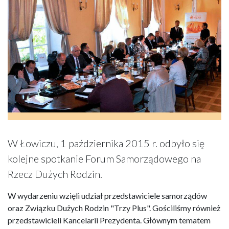
W Łowiczu, 1 października 2015 r. odbyło się
kolejne spotkanie Forum Samorządowego na
Rzecz Dużych Rodzin.
W wydarzeniu wzięli udział przedstawiciele samorządów
oraz Związku Dużych Rodzin "Trzy Plus". Gościliśmy również
przedstawicieli Kancelarii Prezydenta. Głównym tematem