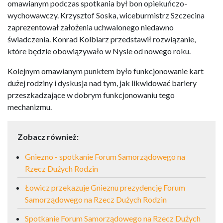
omawianym podczas spotkania był bon opiekuńczo-
wychowawczy. Krzysztof Soska, wiceburmistrz Szczecina
zaprezentował założenia uchwalonego niedawno
świadczenia. Konrad Kolbiarz przedstawił rozwiązanie,
które będzie obowiązywało w Nysie od nowego roku.
Kolejnym omawianym punktem było funkcjonowanie kart
dużej rodziny i dyskusja nad tym, jak likwidować bariery
przeszkadzające w dobrym funkcjonowaniu tego
mechanizmu.
Zobacz również:
Gniezno - spotkanie Forum Samorządowego na
Rzecz Dużych Rodzin
Łowicz przekazuje Gnieznu prezydencję Forum
Samorządowego na Rzecz Dużych Rodzin
Spotkanie Forum Samorządowego na Rzecz Dużych