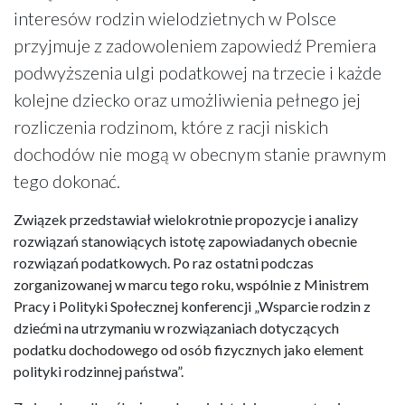
interesów rodzin wielodzietnych w Polsce
przyjmuje z zadowoleniem zapowiedź Premiera
podwyższenia ulgi podatkowej na trzecie i każde
kolejne dziecko oraz umożliwienia pełnego jej
rozliczenia rodzinom, które z racji niskich
dochodów nie mogą w obecnym stanie prawnym
tego dokonać.
Związek przedstawiał wielokrotnie propozycje i analizy
rozwiązań stanowiących istotę zapowiadanych obecnie
rozwiązań podatkowych. Po raz ostatni podczas
zorganizowanej w marcu tego roku, wspólnie z Ministrem
Pracy i Polityki Społecznej konferencji „Wsparcie rodzin z
dziećmi na utrzymaniu w rozwiązaniach dotyczących
podatku dochodowego od osób fizycznych jako element
polityki rodzinnej państwa”.