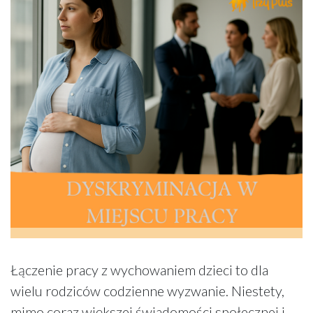
Łączenie pracy z wychowaniem dzieci to dla
wielu rodziców codzienne wyzwanie. Niestety,
mimo coraz większej świadomości społecznej i