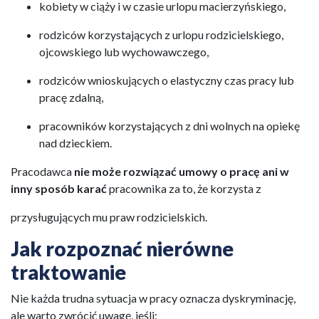
kobiety w ciąży i w czasie urlopu macierzyńskiego,
rodziców korzystających z urlopu rodzicielskiego,
ojcowskiego lub wychowawczego,
rodziców wnioskujących o elastyczny czas pracy lub
pracę zdalną,
pracowników korzystających z dni wolnych na opiekę
nad dzieckiem.
Pracodawca
nie może rozwiązać umowy o pracę ani w
inny sposób karać
pracownika za to, że korzysta z
przysługujących mu praw rodzicielskich.
Jak rozpoznać nierówne
traktowanie
Nie każda trudna sytuacja w pracy oznacza dyskryminację,
ale warto zwrócić uwagę, jeśli: