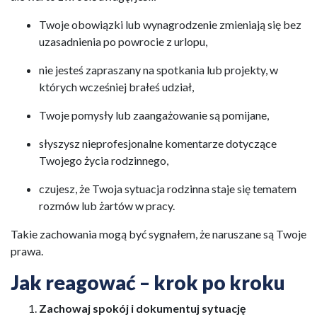
Twoje obowiązki lub wynagrodzenie zmieniają się bez
uzasadnienia po powrocie z urlopu,
nie jesteś zapraszany na spotkania lub projekty, w
których wcześniej brałeś udział,
Twoje pomysły lub zaangażowanie są pomijane,
słyszysz nieprofesjonalne komentarze dotyczące
Twojego życia rodzinnego,
czujesz, że Twoja sytuacja rodzinna staje się tematem
rozmów lub żartów w pracy.
Takie zachowania mogą być sygnałem, że naruszane są Twoje
prawa.
Jak reagować – krok po kroku
Zachowaj spokój i dokumentuj sytuację