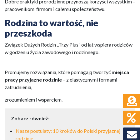
Dobre praktyki prorodzinne przynoszą korzyści wszystkim –
pracownikom, firmom i całemu społeczeństwu.
Rodzina to wartość, nie
przeszkoda
Związek Dużych Rodzin „Trzy Plus” od lat wspiera rodziców
w godzeniu życia zawodowego i rodzinnego.
Promujemy rozwiązania, które pomagają tworzyć
miejsca
pracy przyjazne rodzinie
– z elastycznymi formami
zatrudnienia,
zrozumieniem i wsparciem.
Zobacz również:
Nasze postulaty: 10 kroków do Polski przyjaznej
rodzinie.