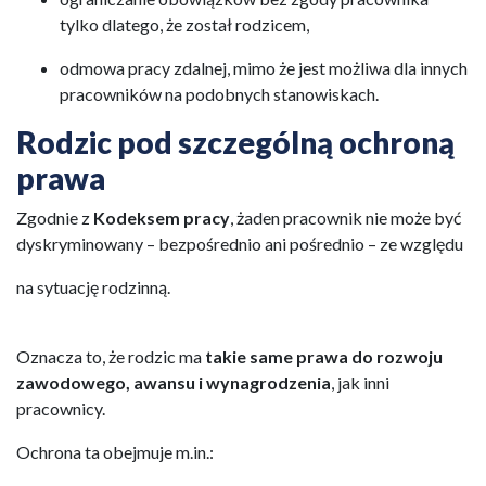
tylko dlatego, że został rodzicem,
odmowa pracy zdalnej, mimo że jest możliwa dla innych
pracowników na podobnych stanowiskach.
Rodzic pod szczególną ochroną
prawa
Zgodnie z
Kodeksem pracy
, żaden pracownik nie może być
dyskryminowany – bezpośrednio ani pośrednio – ze względu
na sytuację rodzinną.
Oznacza to, że rodzic ma
takie same prawa do rozwoju
zawodowego, awansu i wynagrodzenia
, jak inni
pracownicy.
Ochrona ta obejmuje m.in.: