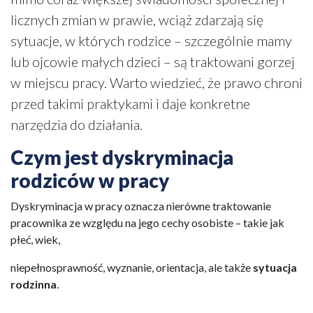
licznych zmian w prawie, wciąż zdarzają się
sytuacje, w których rodzice – szczególnie mamy
lub ojcowie małych dzieci – są traktowani gorzej
w miejscu pracy. Warto wiedzieć, że prawo chroni
przed takimi praktykami i daje konkretne
narzędzia do działania.
Czym jest dyskryminacja
rodziców w pracy
Dyskryminacja w pracy oznacza nierówne traktowanie
pracownika ze względu na jego cechy osobiste – takie jak
płeć, wiek,
niepełnosprawność, wyznanie, orientacja, ale także
sytuacja
rodzinna
.