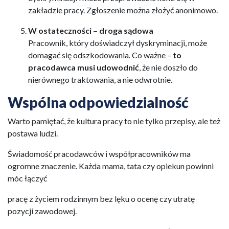
zakładzie pracy. Zgłoszenie można złożyć anonimowo.
W ostateczności – droga sądowa
Pracownik, który doświadczył dyskryminacji, może
domagać się odszkodowania. Co ważne –
to
pracodawca musi udowodnić
, że nie doszło do
nierównego traktowania, a nie odwrotnie.
Wspólna odpowiedzialność
Warto pamiętać, że kultura pracy to nie tylko przepisy, ale też
postawa ludzi.
Świadomość pracodawców i współpracowników ma
ogromne znaczenie. Każda mama, tata czy opiekun powinni
móc łączyć
pracę z życiem rodzinnym bez lęku o ocenę czy utratę
pozycji zawodowej.