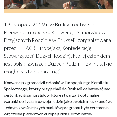
19 listopada 2019 r. w Brukseli odbył się
Pierwsza Europejska Konwencja Samorządów
Przyjaznych Rodzinie w Brukseli, zorganizowana
przez ELFAC (Europejską Konfederację
Stowarzyszeń Dużych Rodzin), której członkiem
jest polski Związek Dużych Rodzin Trzy Plus. Nie
mogło nas tam zabraknąć.
Konwencja zgromadził członków Europejskiego Komitetu
Społecznego, którzy przyjechali do Brukseli debatować nad
certyfikacją samorządów, które stwarzają optymalne
warunki do życia i rozwoju rodzin jako swoich mieszkańców.
Jednym z ważniejszych punktów programu była ceremonia
wręczenia pierwszych europejskich Certyfikatów