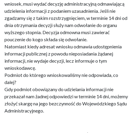
wniosek, musi wydać decyzję administracyjną odmawiającą
udzielenia informacji z podaniem uzasadnienia. Jeśli nie
zgadzamy się z takim rozstrzygnięciem, w terminie 14 dni od
dnia otrzymania decyzji służy nam odwołanie do organu
wyższego stopnia. Decyzja odmowna musi zawierać
pouczenie do kogo składa się odwołanie.
Natomiast kiedy adresat wniosku odmawia udostępnienia
informacji publicznej z powodu nieposiadania żądanej
informacji, nie wydaje decyzji, lecz informuje o tym
wnioskodawcę.
Podmiot do którego wnioskowaliśmy nie odpowiada, co
dalej?
Gdy podmiot obowiązany do udzielania informacji nie
przekazał nam żadnej odpowiedzi w terminie 14 dni, możemy
złożyć skargę na jego bezczynność do Wojewódzkiego Sądu
Administracyjnego.