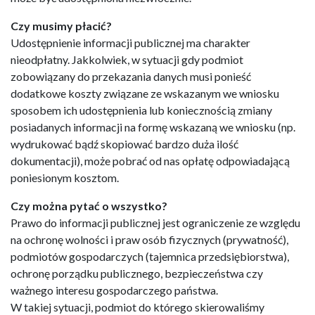
Czy musimy płacić?
Udostępnienie informacji publicznej ma charakter
nieodpłatny. Jakkolwiek, w sytuacji gdy podmiot
zobowiązany do przekazania danych musi ponieść
dodatkowe koszty związane ze wskazanym we wniosku
sposobem ich udostępnienia lub koniecznością zmiany
posiadanych informacji na formę wskazaną we wniosku (np.
wydrukować bądź skopiować bardzo duża ilość
dokumentacji), może pobrać od nas opłatę odpowiadającą
poniesionym kosztom.
Czy można pytać o wszystko?
Prawo do informacji publicznej jest ograniczenie ze względu
na ochronę wolności i praw osób fizycznych (prywatność),
podmiotów gospodarczych (tajemnica przedsiębiorstwa),
ochronę porządku publicznego, bezpieczeństwa czy
ważnego interesu gospodarczego państwa.
W takiej sytuacji, podmiot do którego skierowaliśmy