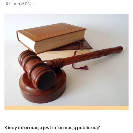
30 lipca 2020 r.
Kiedy informacja jest informacją publiczną?