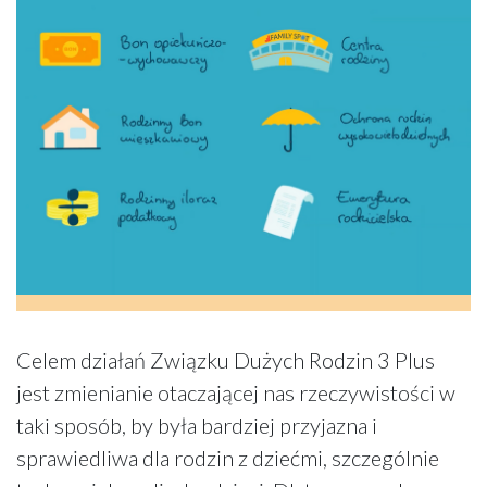
Celem działań Związku Dużych Rodzin 3 Plus
jest zmienianie otaczającej nas rzeczywistości w
taki sposób, by była bardziej przyjazna i
sprawiedliwa dla rodzin z dziećmi, szczególnie