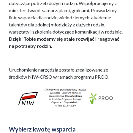
dotyczące potrzeb dużych rodzin. Współpracujemy z
ministerstwami, samorządami, gminami. Prowadzimy
linię wsparcia dla rodzin wielodzietnych, akademię
talentów dla zdolnej młodzieży z dużych rodzin,
warsztaty i szkolenia dotyczące komunikacji w rodzinie.
Dzięki Tobie możemy się stale rozwijać i reagować
na potrzeby rodzin.
Uruchomienie narzędzia zostało zrealizowane ze
środków NIW-CRSO w ramach programu PROO.
Wybierz kwotę wsparcia