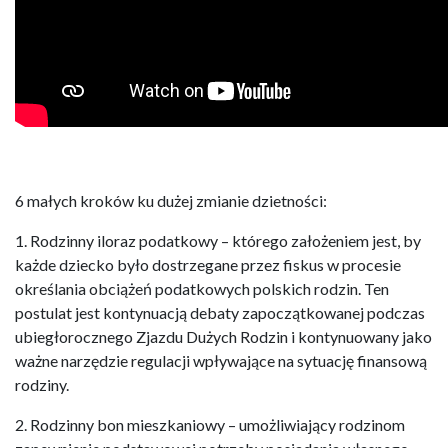
6 małych kroków ku dużej zmianie dzietności:
1. Rodzinny iloraz podatkowy – którego założeniem jest, by
każde dziecko było dostrzegane przez fiskus w procesie
określania obciążeń podatkowych polskich rodzin. Ten
postulat jest kontynuacją debaty zapoczątkowanej podczas
ubiegłorocznego Zjazdu Dużych Rodzin i kontynuowany jako
ważne narzędzie regulacji wpływające na sytuację finansową
rodziny.
2. Rodzinny bon mieszkaniowy – umożliwiający rodzinom