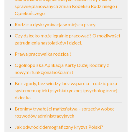
sprawie planowanych zmian Kodeksu Rodzinnego i
Opiekuńczego
Rodzic a dyskryminacja w miejscu pracy.
Czy dziecko może legalnie pracować ? O możliwości
zatrudnienia nastolatków i dzieci.
Prawa pracownika rodzica !
Ogólnopolska Aplikacja Karty Dużej Rodziny z
nowymi funkcjonalnościami !
Bez zgody, bez wiedzy, bez wsparcia – rodzic poza
systemem opieki psychiatrycznej i psychologicznej
dziecka
Bronimy trwałości małżeństwa – sprzeciw wobec
rozwodów administracyjnych
Jak odwrócić demograficzny kryzys Polski?