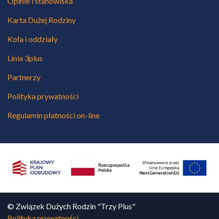
Opinie i stanowiska
Karta Dużej Rodziny
Koła i oddziały
Linia 3plus
Partnerzy
Polityka prywatności
Regulamin płatności on-line
© Związek Dużych Rodzin "Trzy Plus"
Polityka prywatności