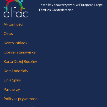
Jesteśmy stowarzyszeni w European Large
Families Confederation
Aktualności
O nas
Konto i składki
Opinie i stanowiska
Karta Dużej Rodziny
Koła i oddziały
Linia 3plus
Partnerzy
Polityka prywatności