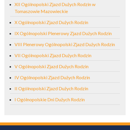
XII Ogólnopolski Zjazd Dużych Rodzin w
Tomaszowie Mazowieckie
X Ogólnopolski Zjazd Dużych Rodzin
IX Ogólnopolski Plenerowy Zjazd Dużych Rodzin
VIII Plenerowy Ogólnopolski Zjazd Dużych Rodzin
VII Ogólnopolski Zjazd Dużych Rodzin
V Ogólnopolski Zjazd Dużych Rodzin
IV Ogólnopolski Zjazd Dużych Rodzin
II Ogólnopolski Zjazd Dużych Rodzin
I Ogólnopolskie Dni Dużych Rodzin