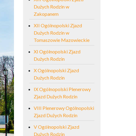
Dużych Rodzin w
Zakopanem
XII Ogólnopolski Zjazd
Dużych Rodzin w
Tomaszowie Mazowieckie
XI Ogólnopolski Zjazd
Dużych Rodzin
X Ogólnopolski Zjazd
Dużych Rodzin
IX Ogólnopolski Plenerowy
Zjazd Dużych Rodzin
VIII Plenerowy Ogólnopolski
Zjazd Dużych Rodzin
V Ogólnopolski Zjazd
Dużych Rodzin