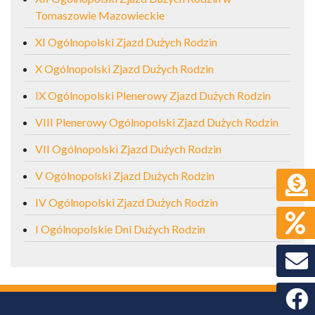
Tomaszowie Mazowieckie
XI Ogólnopolski Zjazd Dużych Rodzin
X Ogólnopolski Zjazd Dużych Rodzin
IX Ogólnopolski Plenerowy Zjazd Dużych Rodzin
VIII Plenerowy Ogólnopolski Zjazd Dużych Rodzin
VII Ogólnopolski Zjazd Dużych Rodzin
V Ogólnopolski Zjazd Dużych Rodzin
IV Ogólnopolski Zjazd Dużych Rodzin
I Ogólnopolskie Dni Dużych Rodzin
Faceb