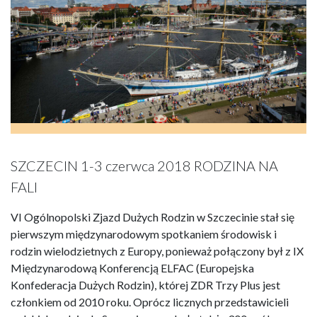
SZCZECIN 1-3 czerwca 2018 RODZINA NA
FALI
VI Ogólnopolski Zjazd Dużych Rodzin w Szczecinie stał się
pierwszym międzynarodowym spotkaniem środowisk i
rodzin wielodzietnych z Europy, ponieważ połączony był z IX
Międzynarodową Konferencją ELFAC (Europejska
Konfederacja Dużych Rodzin), której ZDR Trzy Plus jest
członkiem od 2010 roku. Oprócz licznych przedstawicieli