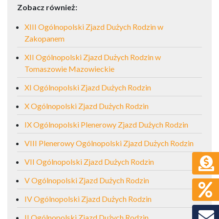
Zobacz również:
XIII Ogólnopolski Zjazd Dużych Rodzin w
Zakopanem
XII Ogólnopolski Zjazd Dużych Rodzin w
Tomaszowie Mazowieckie
XI Ogólnopolski Zjazd Dużych Rodzin
X Ogólnopolski Zjazd Dużych Rodzin
IX Ogólnopolski Plenerowy Zjazd Dużych Rodzin
VIII Plenerowy Ogólnopolski Zjazd Dużych Rodzin
VII Ogólnopolski Zjazd Dużych Rodzin
V Ogólnopolski Zjazd Dużych Rodzin
IV Ogólnopolski Zjazd Dużych Rodzin
II Ogólnopolski Zjazd Dużych Rodzin